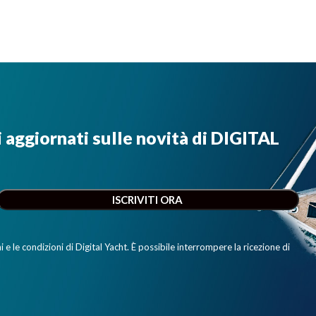
i aggiornati sulle novità di DIGITAL
e le condizioni di Digital Yacht. È possibile interrompere la ricezione di