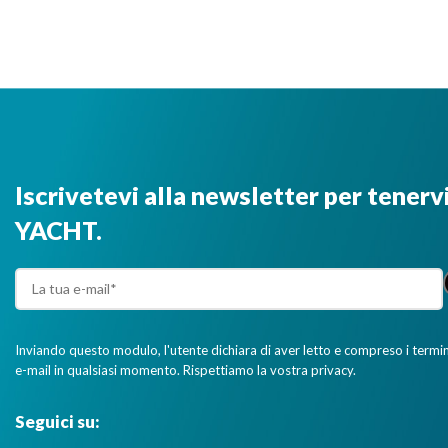
Iscrivetevi alla newsletter per tenerv
YACHT.
Inviando questo modulo, l'utente dichiara di aver letto e compreso i termini 
e-mail in qualsiasi momento. Rispettiamo la vostra privacy.
Seguici su: