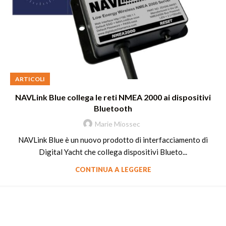
ARTICOLI
NAVLink Blue collega le reti NMEA 2000 ai dispositivi
Bluetooth
Marie Miossec
NAVLink Blue è un nuovo prodotto di interfacciamento di
Digital Yacht che collega dispositivi Blueto...
CONTINUA A LEGGERE