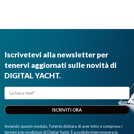
Iscrivetevi alla newsletter per
tenervi aggiornati sulle novità di
DIGITAL YACHT.
Inviando questo modulo, l'utente dichiara di aver letto e compreso i
termini e le condizioni di Digital Yacht. È possibile interrompere la