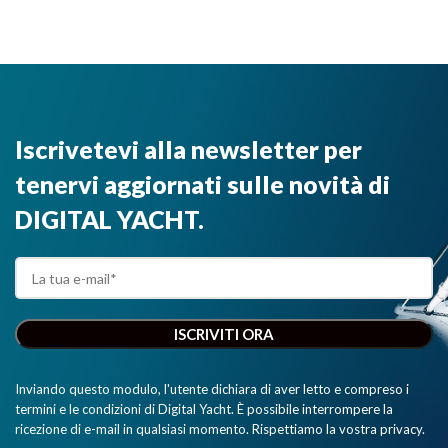
Iscrivetevi alla newsletter per
tenervi aggiornati sulle novità di
DIGITAL YACHT.
Inviando questo modulo, l'utente dichiara di aver letto e compreso i
termini e le condizioni di Digital Yacht. È possibile interrompere la
ricezione di e-mail in qualsiasi momento. Rispettiamo la vostra privacy.