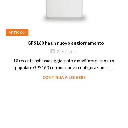
ARTICOLI
Il GPS160 ha un nuovo aggiornamento
Zoe Carosi
Di recente abbiamo aggiornato e modificato il nostro
popolare GPS160 con una nuova configurazione e ...
CONTINUA A LEGGERE