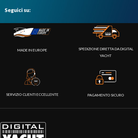
Seguici su:
SPEDIZIONE DIRETTA DA DIGITAL
MADE IN EUROPE
YACHT
SERVIZIO CLIENTI ECCELLENTE
PAGAMENTO SICURO