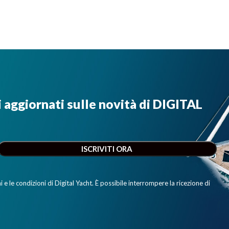
i aggiornati sulle novità di DIGITAL
e le condizioni di Digital Yacht. È possibile interrompere la ricezione di