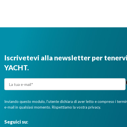
Iscrivetevi alla newsletter per tenerv
YACHT.
Inviando questo modulo, l'utente dichiara di aver letto e compreso i termini 
e-mail in qualsiasi momento. Rispettiamo la vostra privacy.
Seguici su: