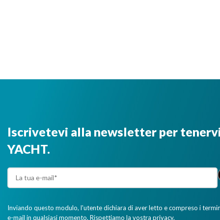
Iscrivetevi alla newsletter per tenerv
YACHT.
Inviando questo modulo, l'utente dichiara di aver letto e compreso i termini 
e-mail in qualsiasi momento. Rispettiamo la vostra privacy.