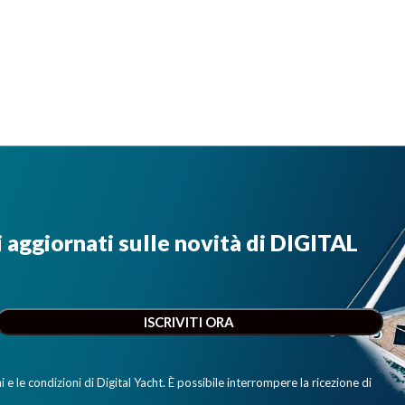
i aggiornati sulle novità di DIGITAL
e le condizioni di Digital Yacht. È possibile interrompere la ricezione di