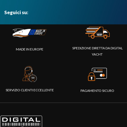
Seguici su:
SPEDIZIONE DIRETTA DA DIGITAL
MADE IN EUROPE
YACHT
SERVIZIO CLIENTI ECCELLENTE
PAGAMENTO SICURO