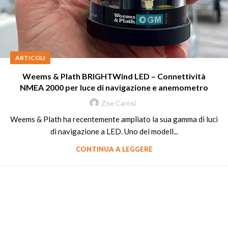
ARTICOLI
Weems & Plath BRIGHTWind LED – Connettività
NMEA 2000 per luce di navigazione e anemometro
Zoe Carosi
Weems & Plath ha recentemente ampliato la sua gamma di luci
di navigazione a LED. Uno dei modell...
CONTINUA A LEGGERE