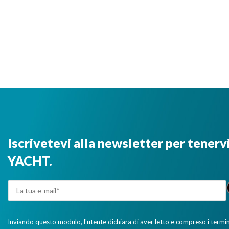
Iscrivetevi alla newsletter per tenerv
YACHT.
Inviando questo modulo, l'utente dichiara di aver letto e compreso i termini 