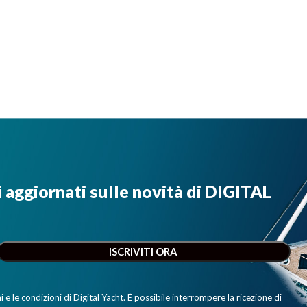
i aggiornati sulle novità di DIGITAL
e le condizioni di Digital Yacht. È possibile interrompere la ricezione di