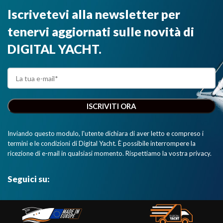
Iscrivetevi alla newsletter per
tenervi aggiornati sulle novità di
DIGITAL YACHT.
Inviando questo modulo, l'utente dichiara di aver letto e compreso i
termini e le condizioni di Digital Yacht. È possibile interrompere la
ricezione di e-mail in qualsiasi momento. Rispettiamo la vostra privacy.
Seguici su: