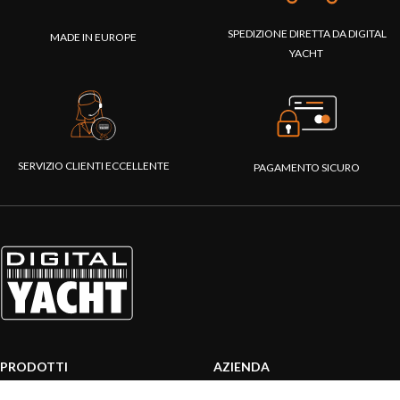
SPEDIZIONE DIRETTA DA DIGITAL
MADE IN EUROPE
YACHT
SERVIZIO CLIENTI ECCELLENTE
PAGAMENTO SICURO
PRODOTTI
AZIENDA
Sistemi AIS
Chi siamo