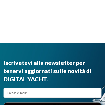
Iscrivetevi alla newsletter per
tenervi aggiornati sulle novità di
DIGITAL YACHT.