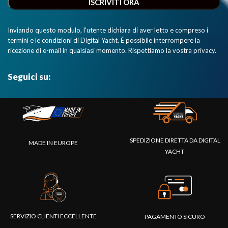
Inviando questo modulo, l'utente dichiara di aver letto e compreso i
termini e le condizioni di Digital Yacht. È possibile interrompere la
ricezione di e-mail in qualsiasi momento. Rispettiamo la vostra privacy.
Seguici su:
SPEDIZIONE DIRETTA DA DIGITAL
MADE IN EUROPE
YACHT
SERVIZIO CLIENTI ECCELLENTE
PAGAMENTO SICURO