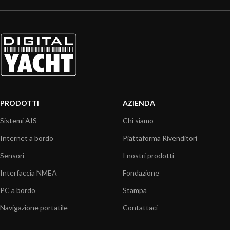
PRODOTTI
AZIENDA
Sistemi AIS
Chi siamo
Internet a bordo
Piattaforma Rivenditori
Sensori
I nostri prodotti
Interfaccia NMEA
Fondazione
PC a bordo
Stampa
Navigazione portatile
Contattaci