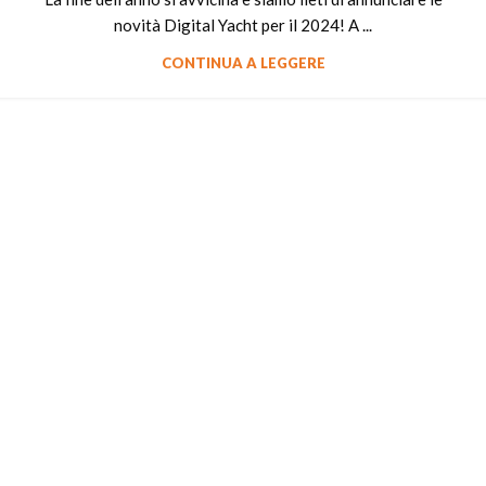
novità Digital Yacht per il 2024! A ...
CONTINUA A LEGGERE