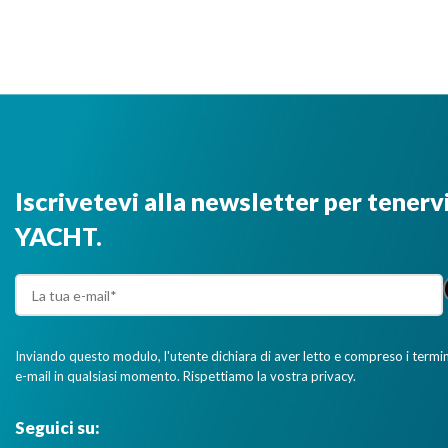
Iscrivetevi alla newsletter per tenerv
YACHT.
Inviando questo modulo, l'utente dichiara di aver letto e compreso i termini 
e-mail in qualsiasi momento. Rispettiamo la vostra privacy.
Seguici su: