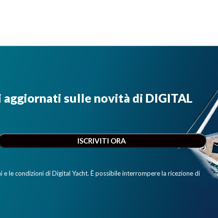
i aggiornati sulle novità di DIGITAL
e le condizioni di Digital Yacht. È possibile interrompere la ricezione di