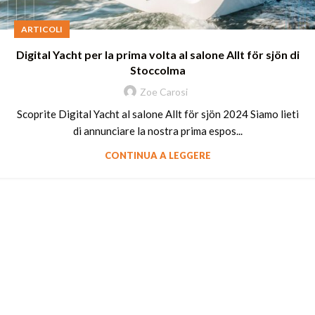
ARTICOLI
Digital Yacht per la prima volta al salone Allt för sjön di
Stoccolma
Zoe Carosi
Scoprite Digital Yacht al salone Allt för sjön 2024 Siamo lieti
di annunciare la nostra prima espos...
CONTINUA A LEGGERE