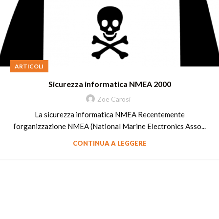
ARTICOLI
Sicurezza informatica NMEA 2000
Zoe Carosi
La sicurezza informatica NMEA Recentemente
l’organizzazione NMEA (National Marine Electronics Asso...
CONTINUA A LEGGERE