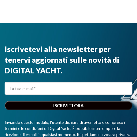
Iscrivetevi alla newsletter per
tenervi aggiornati sulle novità di
DIGITAL YACHT.
Inviando questo modulo, l'utente dichiara di aver letto e compreso i
termini e le condizioni di Digital Yacht. È possibile interrompere la
ricezione di e-mail in qualsiasi momento. Rispettiamo la vostra privacy.