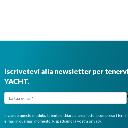
Iscrivetevi alla newsletter per tenerv
YACHT.
Inviando questo modulo, l'utente dichiara di aver letto e compreso i termini 
e-mail in qualsiasi momento. Rispettiamo la vostra privacy.