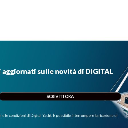
i aggiornati sulle novità di DIGITAL
e le condizioni di Digital Yacht. È possibile interrompere la ricezione di