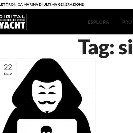
LETTRONICA MARINA DI ULTIMA GENERAZIONE
ESPLORA
PRO
Tag: 
22
NOV