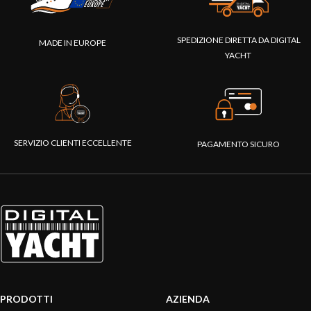
SPEDIZIONE DIRETTA DA DIGITAL
MADE IN EUROPE
YACHT
SERVIZIO CLIENTI ECCELLENTE
PAGAMENTO SICURO
PRODOTTI
AZIENDA