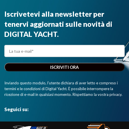
Iscrivetevi alla newsletter per
tenervi aggiornati sulle novità di
DIGITAL YACHT.
Inviando questo modulo, l'utente dichiara di aver letto e compreso i
termini e le condizioni di Digital Yacht. È possibile interrompere la
ricezione di e-mail in qualsiasi momento. Rispettiamo la vostra privacy.
Seguici su: