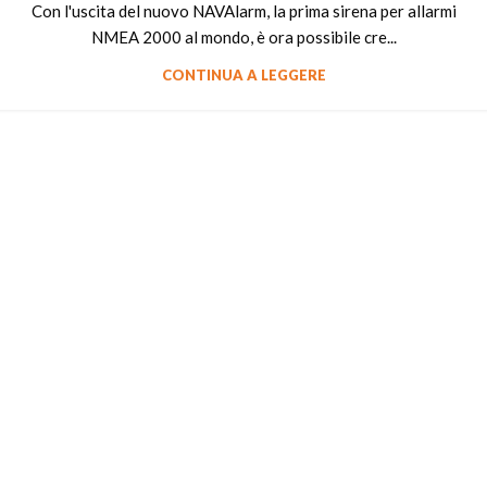
Con l'uscita del nuovo NAVAlarm, la prima sirena per allarmi
NMEA 2000 al mondo, è ora possibile cre...
CONTINUA A LEGGERE