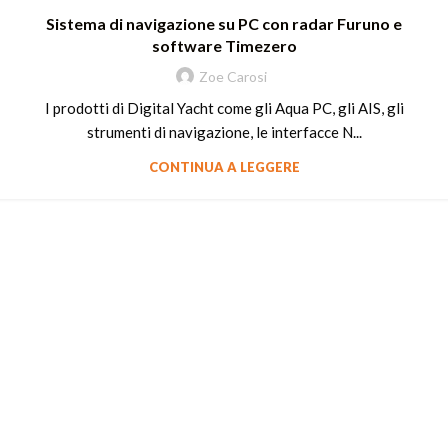
Sistema di navigazione su PC con radar Furuno e
software Timezero
Zoe Carosi
I prodotti di Digital Yacht come gli Aqua PC, gli AIS, gli
strumenti di navigazione, le interfacce N...
CONTINUA A LEGGERE