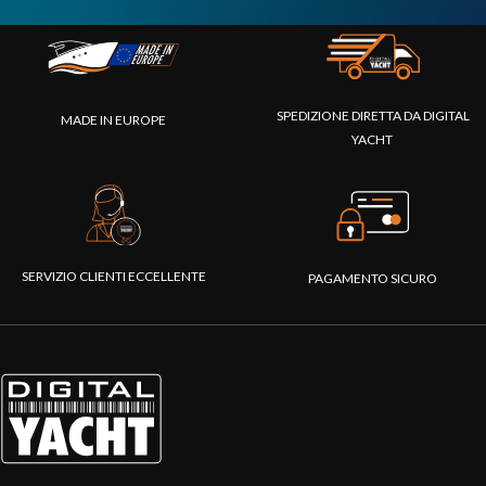
SPEDIZIONE DIRETTA DA DIGITAL
MADE IN EUROPE
YACHT
SERVIZIO CLIENTI ECCELLENTE
PAGAMENTO SICURO