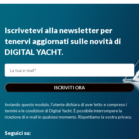
Iscrivetevi alla newsletter per
tenervi aggiornati sulle novità di
DIGITAL YACHT.
Inviando questo modulo, l'utente dichiara di aver letto e compreso i
termini e le condizioni di Digital Yacht. È possibile interrompere la
ricezione di e-mail in qualsiasi momento. Rispettiamo la vostra privacy.
Seguici su: