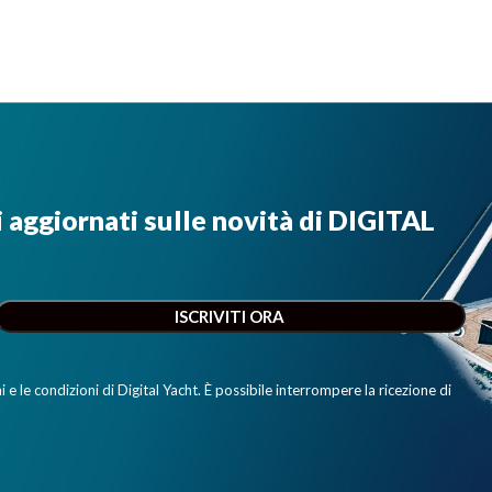
i aggiornati sulle novità di DIGITAL
e le condizioni di Digital Yacht. È possibile interrompere la ricezione di