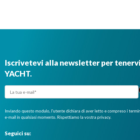
Iscrivetevi alla newsletter per tenerv
YACHT.
Inviando questo modulo, l'utente dichiara di aver letto e compreso i termini 
e-mail in qualsiasi momento. Rispettiamo la vostra privacy.
Seguici su: