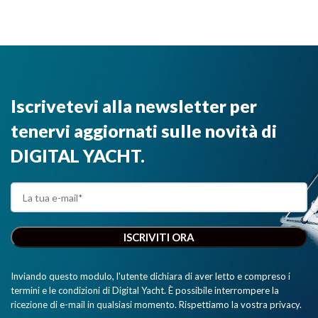
Iscrivetevi alla newsletter per
tenervi aggiornati sulle novità di
DIGITAL YACHT.
Inviando questo modulo, l'utente dichiara di aver letto e compreso i
termini e le condizioni di Digital Yacht. È possibile interrompere la
ricezione di e-mail in qualsiasi momento. Rispettiamo la vostra privacy.