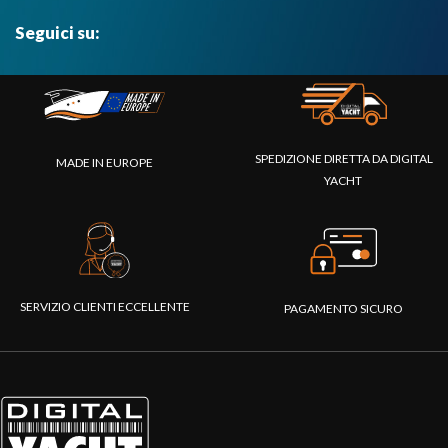
Seguici su:
SPEDIZIONE DIRETTA DA DIGITAL
MADE IN EUROPE
YACHT
SERVIZIO CLIENTI ECCELLENTE
PAGAMENTO SICURO