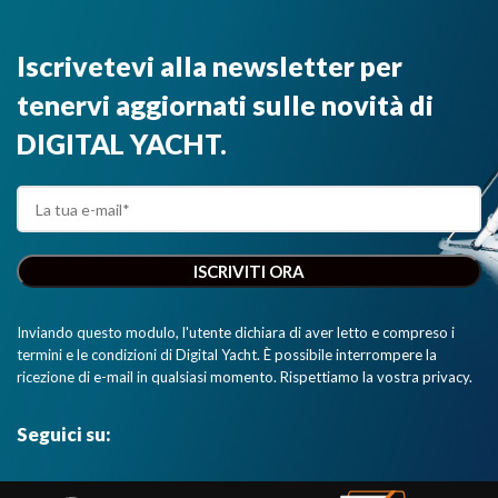
Iscrivetevi alla newsletter per
tenervi aggiornati sulle novità di
DIGITAL YACHT.
Inviando questo modulo, l'utente dichiara di aver letto e compreso i
termini e le condizioni di Digital Yacht. È possibile interrompere la
ricezione di e-mail in qualsiasi momento. Rispettiamo la vostra privacy.
Seguici su: