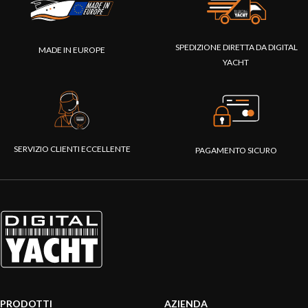
SPEDIZIONE DIRETTA DA DIGITAL
MADE IN EUROPE
YACHT
SERVIZIO CLIENTI ECCELLENTE
PAGAMENTO SICURO
PRODOTTI
AZIENDA