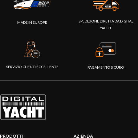
SPEDIZIONE DIRETTA DA DIGITAL
MADE IN EUROPE
YACHT
SERVIZIO CLIENTI ECCELLENTE
PAGAMENTO SICURO
PRODOTTI
AZIENDA