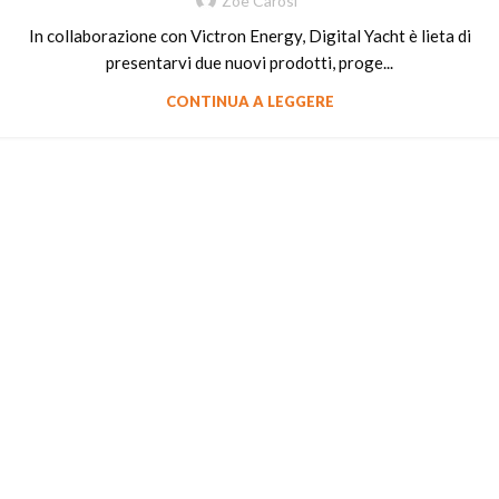
Zoe Carosi
In collaborazione con Victron Energy, Digital Yacht è lieta di
presentarvi due nuovi prodotti, proge...
CONTINUA A LEGGERE