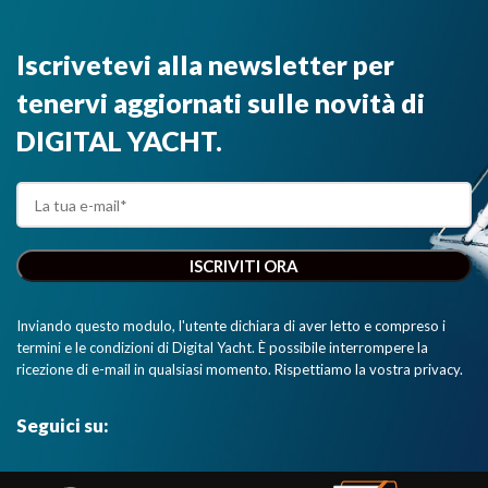
Iscrivetevi alla newsletter per
tenervi aggiornati sulle novità di
DIGITAL YACHT.
Inviando questo modulo, l'utente dichiara di aver letto e compreso i
termini e le condizioni di Digital Yacht. È possibile interrompere la
ricezione di e-mail in qualsiasi momento. Rispettiamo la vostra privacy.
Seguici su: