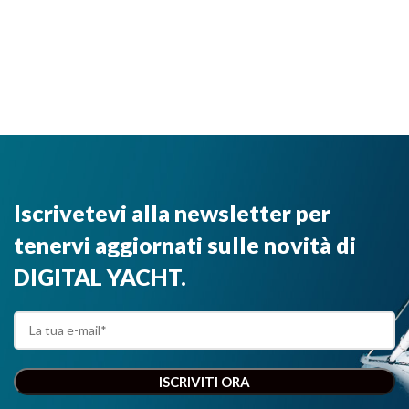
Iscrivetevi alla newsletter per
tenervi aggiornati sulle novità di
DIGITAL YACHT.