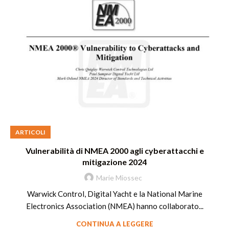
ARTICOLI
Vulnerabilità di NMEA 2000 agli cyberattacchi e
mitigazione 2024
Marie Miossec
Warwick Control, Digital Yacht e la National Marine
Electronics Association (NMEA) hanno collaborato...
CONTINUA A LEGGERE