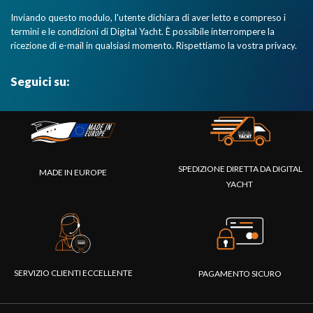
Inviando questo modulo, l'utente dichiara di aver letto e compreso i
termini e le condizioni di Digital Yacht. È possibile interrompere la
ricezione di e-mail in qualsiasi momento. Rispettiamo la vostra privacy.
Seguici su:
SPEDIZIONE DIRETTA DA DIGITAL
MADE IN EUROPE
YACHT
SERVIZIO CLIENTI ECCELLENTE
PAGAMENTO SICURO