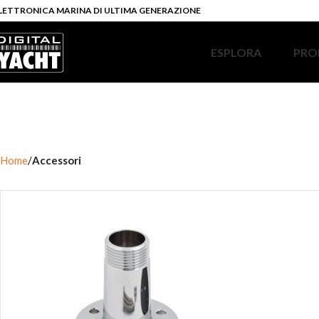
LETTRONICA MARINA DI ULTIMA GENERAZIONE
ESPLORA
PRO
Home
Accessori