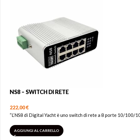
NS8 – SWITCH DI RETE
222,00
€
“L’NS8 di Digital Yacht è uno switch di rete a 8 porte 10/100/1
AGGIUNGI AL CARRELLO