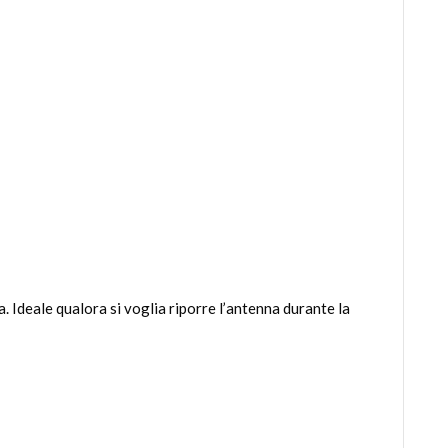
Ideale qualora si voglia riporre l’antenna durante la