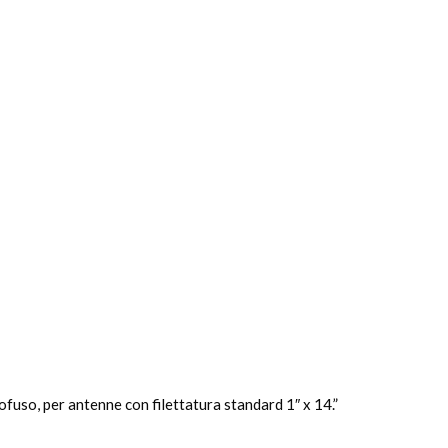
ofuso, per antenne con filettatura standard 1″ x 14.”