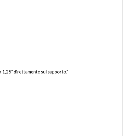
 1,25″ direttamente sul supporto.”