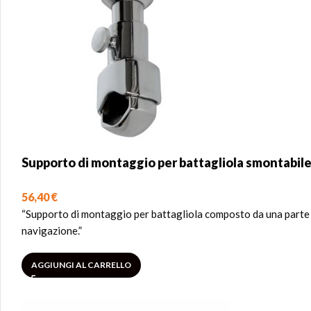
Supporto di montaggio per battagliola smontabil
56,40
€
“Supporto di montaggio per battagliola composto da una parte s
navigazione.”
AGGIUNGI AL CARRELLO