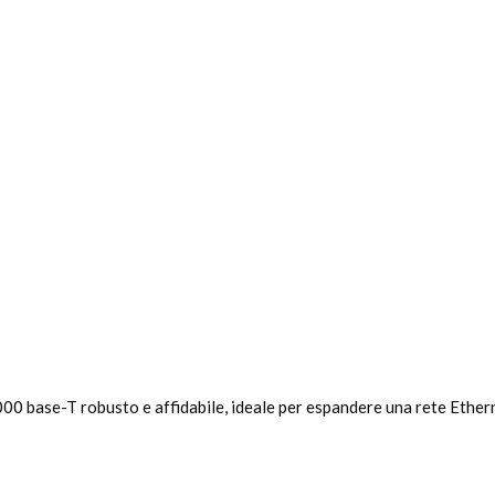
000 base-T robusto e affidabile, ideale per espandere una rete Ethern