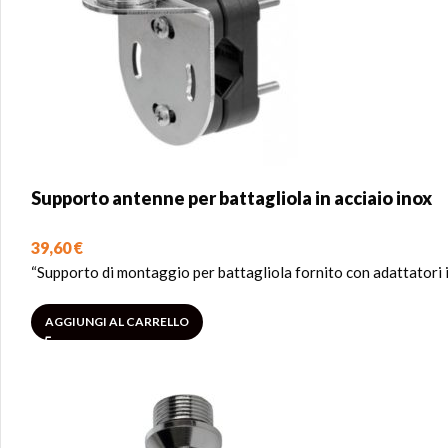
Supporto antenne per battagliola in acciaio inox
39,60
€
“Supporto di montaggio per battagliola fornito con adattatori in
AGGIUNGI AL CARRELLO