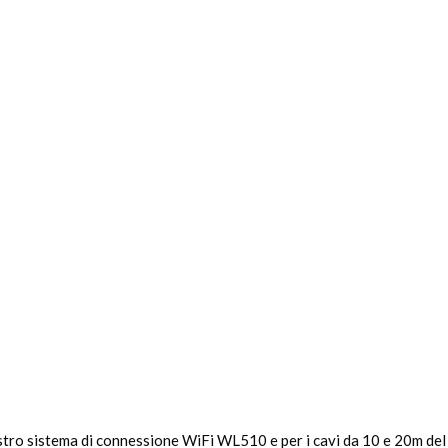
stro sistema di connessione WiFi WL510 e per i cavi da 10 e 20m del