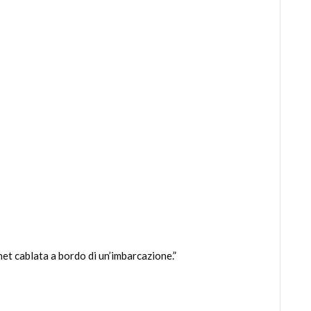
et cablata a bordo di un’imbarcazione.”