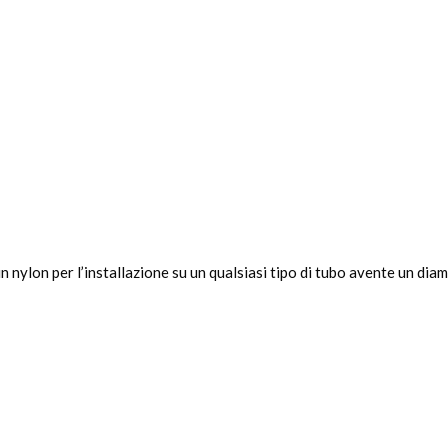
 nylon per l’installazione su un qualsiasi tipo di tubo avente un dia