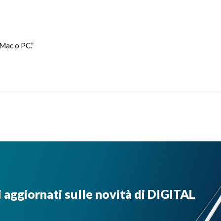
Mac o PC.”
i aggiornati sulle novità di DIGITAL