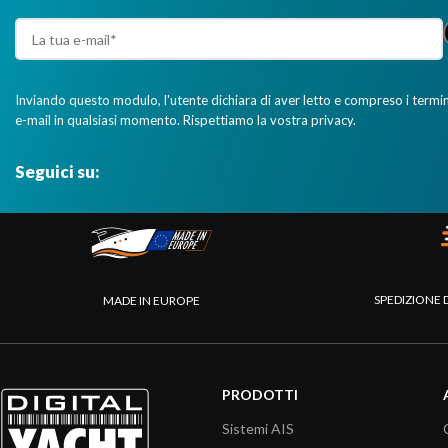
Inviando questo modulo, l'utente dichiara di aver letto e compreso i termini 
e-mail in qualsiasi momento. Rispettiamo la vostra privacy.
Seguici su:
SPEDIZIONE 
MADE IN EUROPE
PRODOTTI
Sistemi AIS