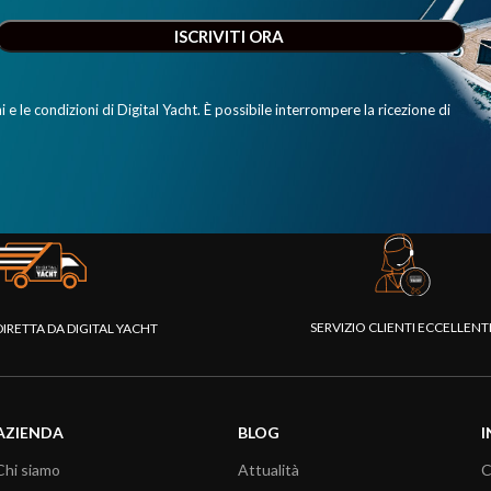
e le condizioni di Digital Yacht. È possibile interrompere la ricezione di
SERVIZIO CLIENTI ECCELLEN
DIRETTA DA DIGITAL YACHT
AZIENDA
BLOG
I
Chi siamo
Attualità
C