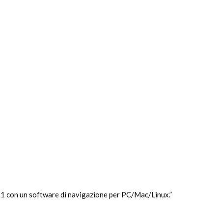
alk 1 con un software di navigazione per PC/Mac/Linux.”