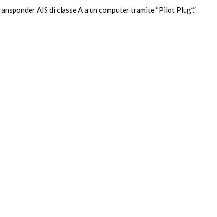
ansponder AIS di classe A a un computer tramite “Pilot Plug”.”