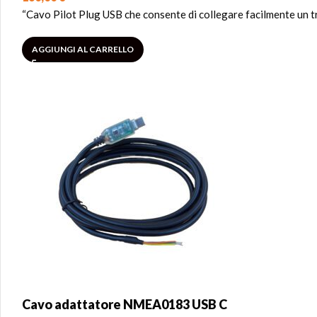
“Cavo Pilot Plug USB che consente di collegare facilmente un tr
AGGIUNGI AL CARRELLO
Cavo adattatore NMEA0183 USB C