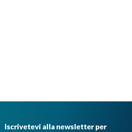
Iscrivetevi alla newsletter per