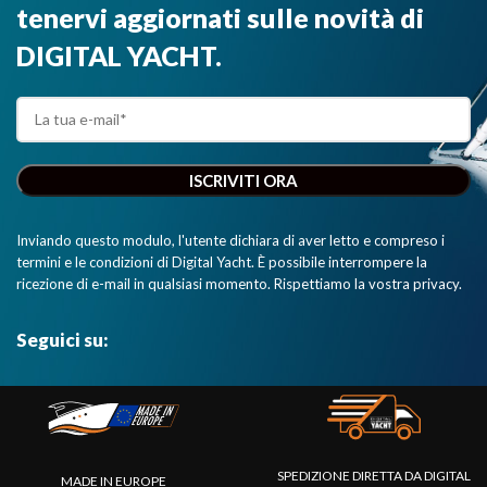
tenervi aggiornati sulle novità di
DIGITAL YACHT.
Inviando questo modulo, l'utente dichiara di aver letto e compreso i
termini e le condizioni di Digital Yacht. È possibile interrompere la
ricezione di e-mail in qualsiasi momento. Rispettiamo la vostra privacy.
Seguici su:
SPEDIZIONE DIRETTA DA DIGITAL
MADE IN EUROPE