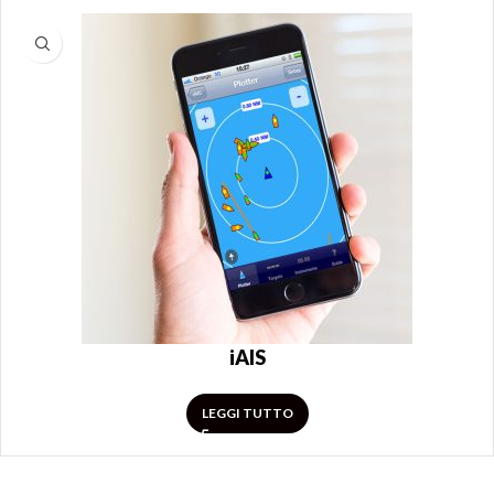
iAIS
LEGGI TUTTO