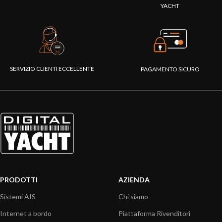
YACHT
SERVIZIO CLIENTI ECCELLENTE
PAGAMENTO SICURO
PRODOTTI
AZIENDA
Sistemi AIS
Chi siamo
Internet a bordo
Piattaforma Rivenditori