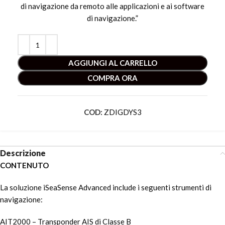
di navigazione da remoto alle applicazioni e ai software
di navigazione.”
AGGIUNGI AL CARRELLO
COMPRA ORA
COD:
ZDIGDYS3
Descrizione
CONTENUTO
La soluzione iSeaSense Advanced include i seguenti strumenti di
navigazione:
AIT2000 – Transponder AIS di Classe B