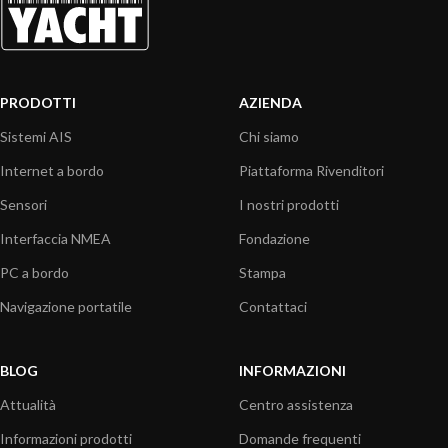
PRODOTTI
AZIENDA
Sistemi AIS
Chi siamo
Internet a bordo
Piattaforma Rivenditori
Sensori
I nostri prodotti
Interfaccia NMEA
Fondazione
PC a bordo
Stampa
Navigazione portatile
Contattaci
BLOG
INFORMAZIONI
Attualità
Centro assistenza
Informazioni prodotti
Domande frequenti