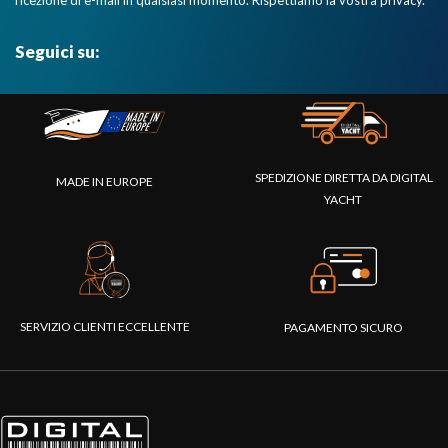
ricezione di e-mail in qualsiasi momento. Rispettiamo la vostra privacy.
Seguici su:
SPEDIZIONE DIRETTA DA DIGITAL
MADE IN EUROPE
YACHT
SERVIZIO CLIENTI ECCELLENTE
PAGAMENTO SICURO