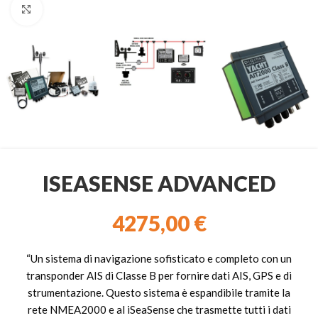
Clicca per ingrandire
ISEASENSE ADVANCED
4275,00
€
“Un sistema di navigazione sofisticato e completo con un
transponder AIS di Classe B per fornire dati AIS, GPS e di
strumentazione. Questo sistema è espandibile tramite la
rete NMEA2000 e al iSeaSense che trasmette tutti i dati