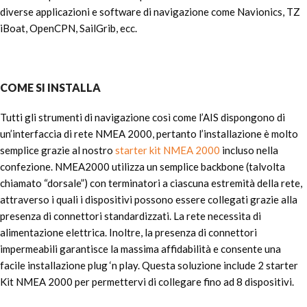
diverse applicazioni e software di navigazione come Navionics, TZ
iBoat, OpenCPN, SailGrib, ecc.
COME SI INSTALLA
Tutti gli strumenti di navigazione così come l’AIS dispongono di
un’interfaccia di rete NMEA 2000, pertanto l’installazione è molto
semplice grazie al nostro
starter kit NMEA 2000
incluso nella
confezione. NMEA2000 utilizza un semplice backbone (talvolta
chiamato “dorsale”) con terminatori a ciascuna estremità della rete,
attraverso i quali i dispositivi possono essere collegati grazie alla
presenza di connettori standardizzati. La rete necessita di
alimentazione elettrica. Inoltre, la presenza di connettori
impermeabili garantisce la massima affidabilità e consente una
facile installazione plug ‘n play. Questa soluzione include 2 starter
Kit NMEA 2000 per permettervi di collegare fino ad 8 dispositivi.