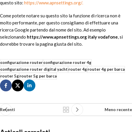
questo sito:
https://www.apnsettings.org/.
Come potete notare su questo sito la funzione di ricerca non è
molto performante, per questo consigliamo di effettuare una
ricerca Google partendo dal nome del sito. Ad esempio
selezionando
https://www.apnsettings.org italy vodafone
, si
dovrebbe trovare la pagina giusta del sito.
configurazione router
configurazione router 4g
configurazione router digital yacht
router 4g
router 4g per barca
router 5g
router 5g per barca
Recenti
Meno recente