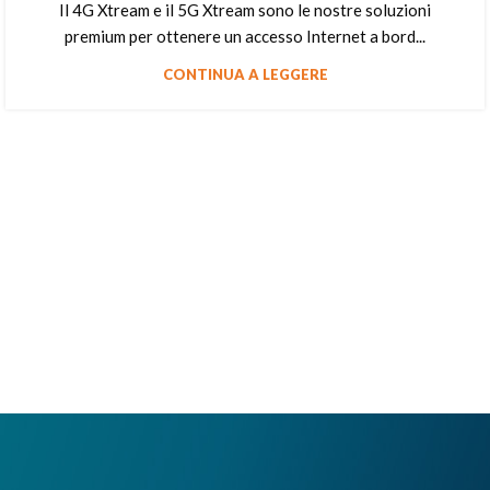
Il 4G Xtream e il 5G Xtream sono le nostre soluzioni
premium per ottenere un accesso Internet a bord...
CONTINUA A LEGGERE