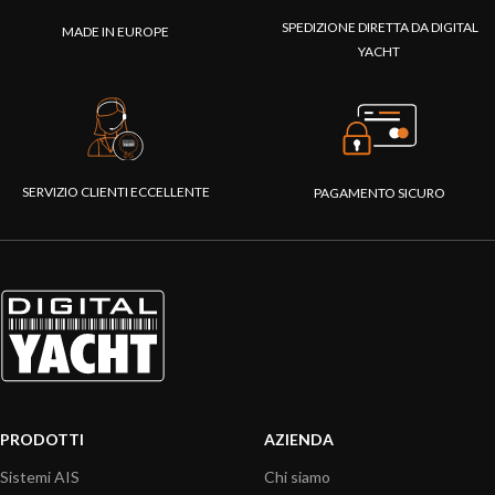
SPEDIZIONE DIRETTA DA DIGITAL
MADE IN EUROPE
YACHT
SERVIZIO CLIENTI ECCELLENTE
PAGAMENTO SICURO
PRODOTTI
AZIENDA
Sistemi AIS
Chi siamo