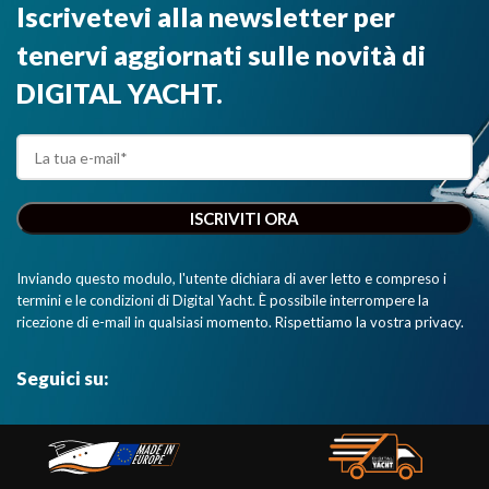
Iscrivetevi alla newsletter per
tenervi aggiornati sulle novità di
DIGITAL YACHT.
Inviando questo modulo, l'utente dichiara di aver letto e compreso i
termini e le condizioni di Digital Yacht. È possibile interrompere la
ricezione di e-mail in qualsiasi momento. Rispettiamo la vostra privacy.
Seguici su: