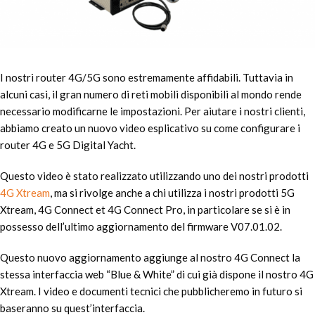
I nostri router 4G/5G sono estremamente affidabili. Tuttavia in
alcuni casi, il gran numero di reti mobili disponibili al mondo rende
necessario modificarne le impostazioni. Per aiutare i nostri clienti,
abbiamo creato un nuovo video esplicativo su come configurare i
router 4G e 5G Digital Yacht.
Questo video è stato realizzato utilizzando uno dei nostri prodotti
4G Xtream
, ma si rivolge anche a chi utilizza i nostri prodotti 5G
Xtream, 4G Connect et 4G Connect Pro, in particolare se si è in
possesso dell’ultimo aggiornamento del firmware V07.01.02.
Questo nuovo aggiornamento aggiunge al nostro 4G Connect la
stessa interfaccia web “Blue & White” di cui già dispone il nostro 4G
Xtream. I video e documenti tecnici che pubblicheremo in futuro si
baseranno su quest’interfaccia.