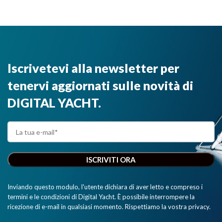
iPad."
segnalatore
MOB e
SART.”
Iscrivetevi alla newsletter per
tenervi aggiornati sulle novità di
DIGITAL YACHT.
Inviando questo modulo, l'utente dichiara di aver letto e compreso i
termini e le condizioni di Digital Yacht. È possibile interrompere la
ricezione di e-mail in qualsiasi momento. Rispettiamo la vostra privacy.