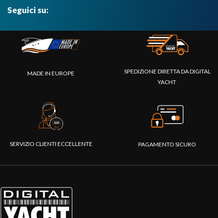
Seguici su:
SPEDIZIONE DIRETTA DA DIGITAL
MADE IN EUROPE
YACHT
SERVIZIO CLIENTI ECCELLENTE
PAGAMENTO SICURO