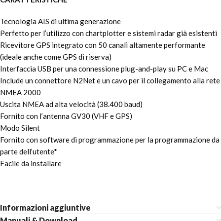
Tecnologia AIS di ultima generazione
Perfetto per l’utilizzo con chartplotter e sistemi radar già esistenti
Ricevitore GPS integrato con 50 canali altamente performante
(ideale anche come GPS di riserva)
Interfaccia USB per una connessione plug-and-play su PC e Mac
Include un connettore N2Net e un cavo per il collegamento alla rete
NMEA 2000
Uscita NMEA ad alta velocità (38.400 baud)
Fornito con l’antenna GV30 (VHF e GPS)
Modo Silent
Fornito con software di programmazione per la programmazione da
parte dell’utente*
Facile da installare
Informazioni aggiuntive
Manuali & Download