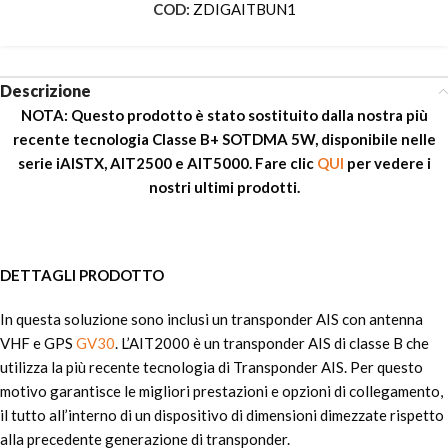
COD:
ZDIGAITBUN1
Descrizione
NOTA: Questo prodotto è stato sostituito dalla nostra più
recente tecnologia Classe B+ SOTDMA 5W, disponibile nelle
serie iAISTX, AIT2500 e AIT5000. Fare clic
QUI
per vedere i
nostri ultimi prodotti.
DETTAGLI PRODOTTO
In questa soluzione sono inclusi un transponder AIS con antenna
VHF e GPS
GV30
. L’AIT2000 è un transponder AIS di classe B che
utilizza la più recente tecnologia di Transponder AIS. Per questo
motivo garantisce le migliori prestazioni e opzioni di collegamento,
il tutto all’interno di un dispositivo di dimensioni dimezzate rispetto
alla precedente generazione di transponder.