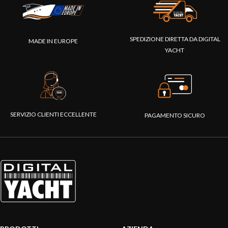
SPEDIZIONE DIRETTA DA DIGITAL
MADE IN EUROPE
YACHT
SERVIZIO CLIENTI ECCELLENTE
PAGAMENTO SICURO