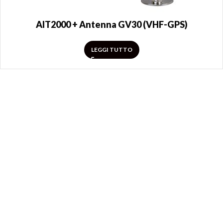
AIT2000 + Antenna GV30 (VHF-GPS)
LEGGI TUTTO