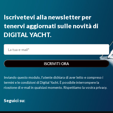
Iscrivetevi alla newsletter per
tenervi aggiornati sulle novità di
DIGITAL YACHT.
Inviando questo modulo, l'utente dichiara di aver letto e compreso i
termini e le condizioni di Digital Yacht. È possibile interrompere la
ricezione di e-mail in qualsiasi momento. Rispettiamo la vostra privacy.
Seguici su: