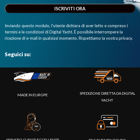
Inviando questo modulo, l'utente dichiara di aver letto e compreso i
termini e le condizioni di Digital Yacht. È possibile interrompere la
ricezione di e-mail in qualsiasi momento. Rispettiamo la vostra privacy.
Seguici su:
SPEDIZIONE DIRETTA DA DIGITAL
MADE IN EUROPE
YACHT
SERVIZIO CLIENTI ECCELLENTE