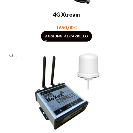
4G Xtream
1650,00
€
AGGIUNGI AL CARRELLO