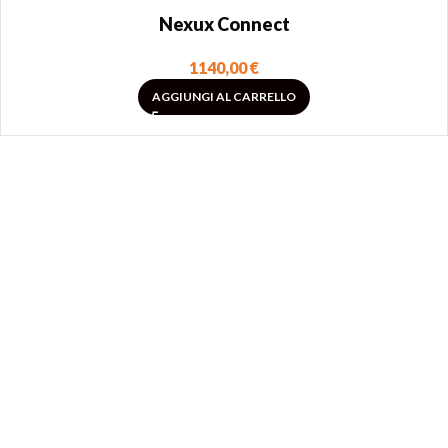
Nexux Connect
1140,00
€
AGGIUNGI AL CARRELLO