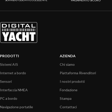
PAGAMENTO SICURO
PRODOTTI
AZIENDA
Sistemi AIS
Chi siamo
Internet a bordo
Piattaforma Rivenditori
Sensori
I nostri prodotti
Interfaccia NMEA
Fondazione
PC a bordo
Stampa
Navigazione portatile
Contattaci