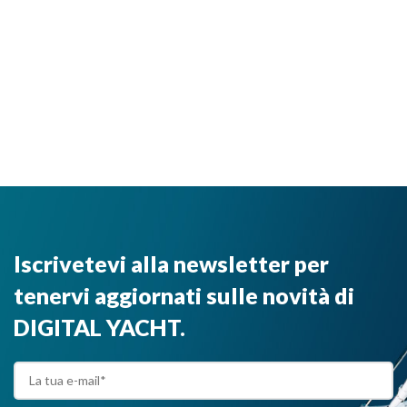
Iscrivetevi alla newsletter per
tenervi aggiornati sulle novità di
DIGITAL YACHT.