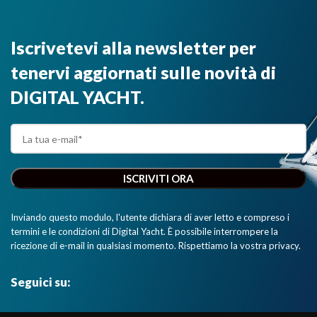
Iscrivetevi alla newsletter per
tenervi aggiornati sulle novità di
DIGITAL YACHT.
Inviando questo modulo, l'utente dichiara di aver letto e compreso i
termini e le condizioni di Digital Yacht. È possibile interrompere la
ricezione di e-mail in qualsiasi momento. Rispettiamo la vostra privacy.
Seguici su: