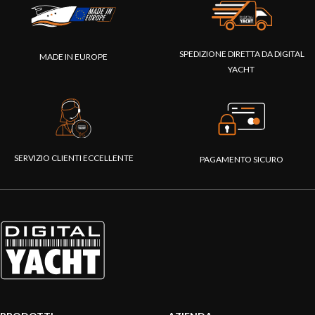
SPEDIZIONE DIRETTA DA DIGITAL
MADE IN EUROPE
YACHT
SERVIZIO CLIENTI ECCELLENTE
PAGAMENTO SICURO