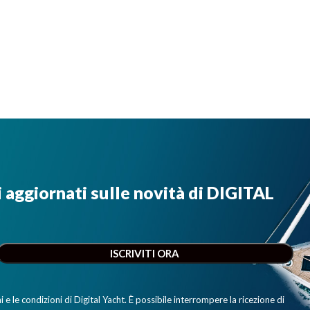
i aggiornati sulle novità di DIGITAL
e le condizioni di Digital Yacht. È possibile interrompere la ricezione di