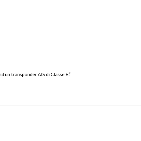
 un transponder AIS di Classe B.”