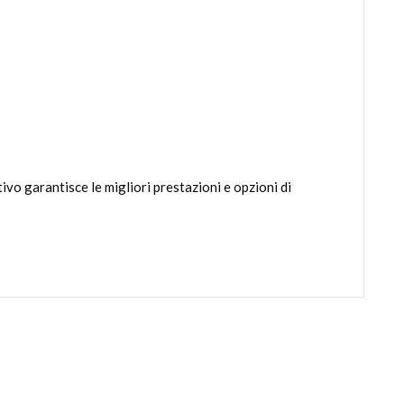
vo garantisce le migliori prestazioni e opzioni di