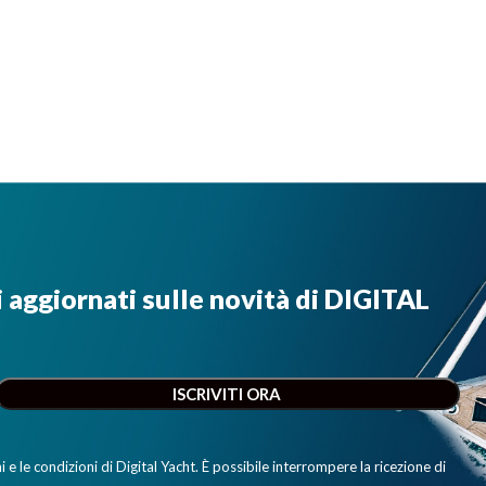
i aggiornati sulle novità di DIGITAL
e le condizioni di Digital Yacht. È possibile interrompere la ricezione di