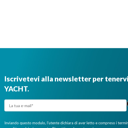
Iscrivetevi alla newsletter per tenerv
YACHT.
Inviando questo modulo, l'utente dichiara di aver letto e compreso i termini 