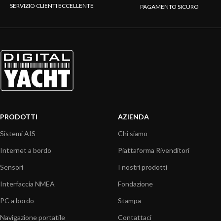
SERVIZIO CLIENTI ECCELLENTE
PAGAMENTO SICURO
PRODOTTI
AZIENDA
Sistemi AIS
Chi siamo
Internet a bordo
Piattaforma Rivenditori
Sensori
I nostri prodotti
Interfaccia NMEA
Fondazione
PC a bordo
Stampa
Navigazione portatile
Contattaci