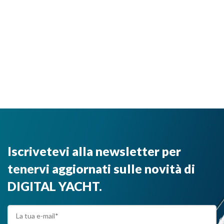
Iscrivetevi alla newsletter per
tenervi aggiornati sulle novità di
DIGITAL YACHT.