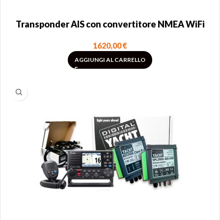
Transponder AIS con convertitore NMEA WiFi
1620,00
€
AGGIUNGI AL CARRELLO