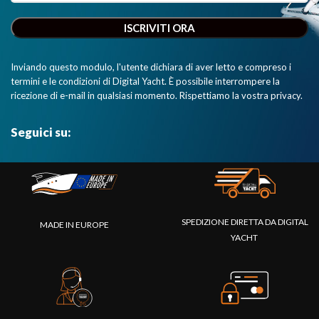
Inviando questo modulo, l'utente dichiara di aver letto e compreso i
termini e le condizioni di Digital Yacht. È possibile interrompere la
ricezione di e-mail in qualsiasi momento. Rispettiamo la vostra privacy.
Seguici su:
SPEDIZIONE DIRETTA DA DIGITAL
MADE IN EUROPE
YACHT