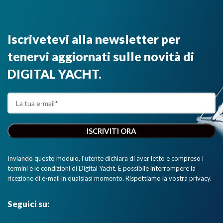
Iscrivetevi alla newsletter per
tenervi aggiornati sulle novità di
DIGITAL YACHT.
Inviando questo modulo, l'utente dichiara di aver letto e compreso i
termini e le condizioni di Digital Yacht. È possibile interrompere la
ricezione di e-mail in qualsiasi momento. Rispettiamo la vostra privacy.
Seguici su: