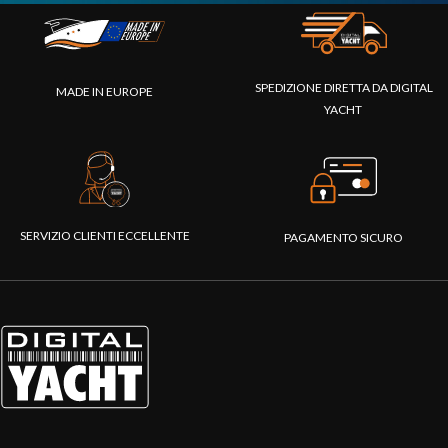
SPEDIZIONE DIRETTA DA DIGITAL
MADE IN EUROPE
YACHT
SERVIZIO CLIENTI ECCELLENTE
PAGAMENTO SICURO