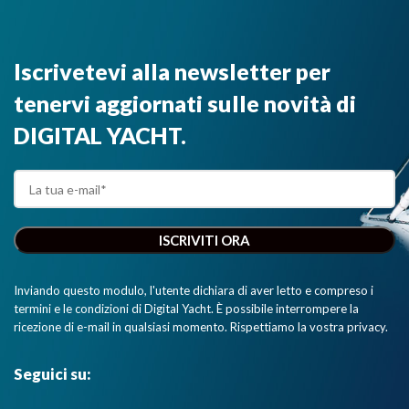
Iscrivetevi alla newsletter per
tenervi aggiornati sulle novità di
DIGITAL YACHT.
Inviando questo modulo, l'utente dichiara di aver letto e compreso i
termini e le condizioni di Digital Yacht. È possibile interrompere la
ricezione di e-mail in qualsiasi momento. Rispettiamo la vostra privacy.
Seguici su: