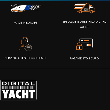
SPEDIZIONE DIRETTA DA DIGITAL
MADE IN EUROPE
YACHT
SERVIZIO CLIENTI ECCELLENTE
PAGAMENTO SICURO