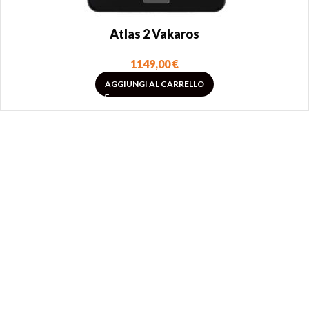
Atlas 2 Vakaros
1149,00
€
AGGIUNGI AL CARRELLO