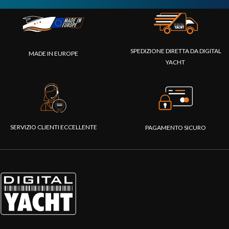
SPEDIZIONE DIRETTA DA DIGITAL
MADE IN EUROPE
YACHT
SERVIZIO CLIENTI ECCELLENTE
PAGAMENTO SICURO