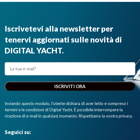
Iscrivetevi alla newsletter per
tenervi aggiornati sulle novità di
DIGITAL YACHT.
Inviando questo modulo, l'utente dichiara di aver letto e compreso i
termini e le condizioni di Digital Yacht. È possibile interrompere la
ricezione di e-mail in qualsiasi momento. Rispettiamo la vostra privacy.
Seguici su: