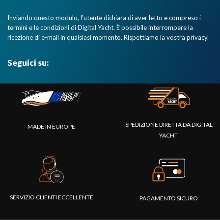
Inviando questo modulo, l'utente dichiara di aver letto e compreso i
termini e le condizioni di Digital Yacht. È possibile interrompere la
ricezione di e-mail in qualsiasi momento. Rispettiamo la vostra privacy.
Seguici su:
SPEDIZIONE DIRETTA DA DIGITAL
MADE IN EUROPE
YACHT
SERVIZIO CLIENTI ECCELLENTE
PAGAMENTO SICURO