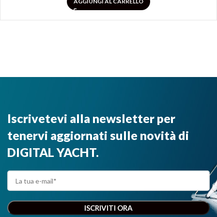
AGGIUNGI AL CARRELLO
Iscrivetevi alla newsletter per
tenervi aggiornati sulle novità di
DIGITAL YACHT.