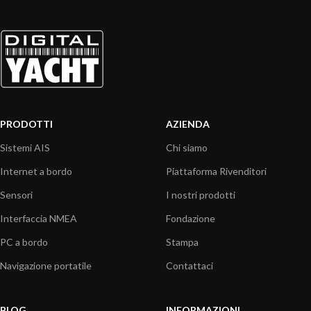
PRODOTTI
AZIENDA
Sistemi AIS
Chi siamo
Internet a bordo
Piattaforma Rivenditori
Sensori
I nostri prodotti
Interfaccia NMEA
Fondazione
PC a bordo
Stampa
Navigazione portatile
Contattaci
BLOG
INFORMAZIONI