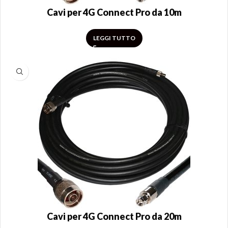
Cavi per 4G Connect Pro da 10m
LEGGI TUTTO
Cavi per 4G Connect Pro da 20m