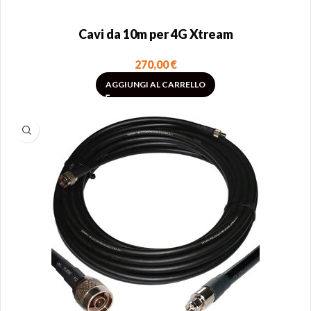
Cavi da 10m per 4G Xtream
270,00
€
AGGIUNGI AL CARRELLO