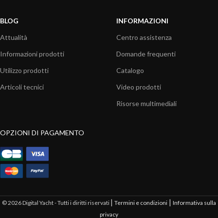
BLOG
INFORMAZIONI
Attualità
Centro assistenza
Informazioni prodotti
Domande frequenti
Utilizzo prodotti
Catalogo
Articoli tecnici
Video prodotti
Risorse multimediali
OPZIONI DI PAGAMENTO
|
|
© 2026 Digital Yacht - Tutti i diritti riservati
Termini e condizioni
Informativa sulla
privacy