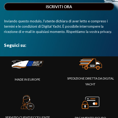
Inviando questo modulo, l'utente dichiara di aver letto e compreso i
termini e le condizioni di Digital Yacht. È possibile interrompere la
ricezione di e-mail in qualsiasi momento. Rispettiamo la vostra privacy.
Seguici su:
SPEDIZIONE DIRETTA DA DIGITAL
MADE IN EUROPE
YACHT
SERVIZIO CLIENTI ECCELLENTE
PAGAMENTO SICURO