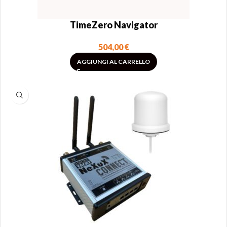
TimeZero Navigator
504,00
€
AGGIUNGI AL CARRELLO