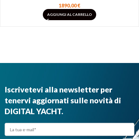
1890,00
€
AGGIUNGI AL CARRELLO
Iscrivetevi alla newsletter per
tenervi aggiornati sulle novità di
DIGITAL YACHT.