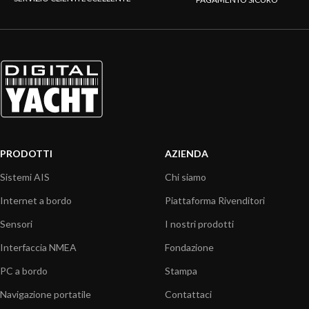
PRODOTTI
AZIENDA
Sistemi AIS
Chi siamo
Internet a bordo
Piattaforma Rivenditori
Sensori
I nostri prodotti
Interfaccia NMEA
Fondazione
PC a bordo
Stampa
Navigazione portatile
Contattaci