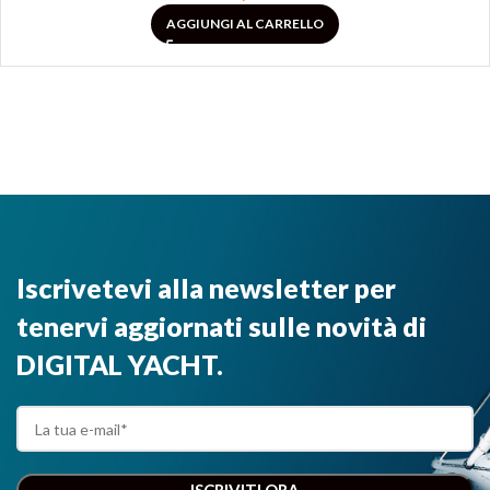
AGGIUNGI AL CARRELLO
Iscrivetevi alla newsletter per
tenervi aggiornati sulle novità di
DIGITAL YACHT.