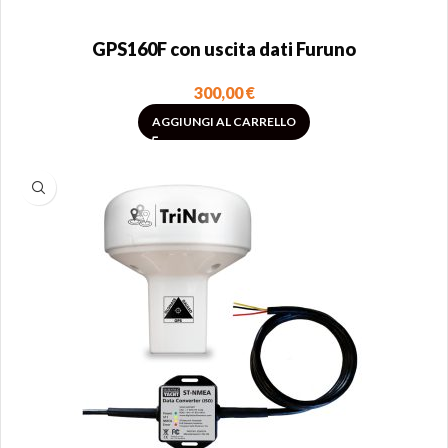
GPS160F con uscita dati Furuno
300,00
€
AGGIUNGI AL CARRELLO