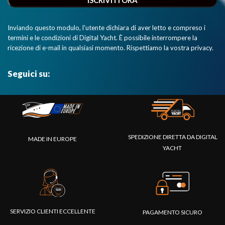
Inviando questo modulo, l'utente dichiara di aver letto e compreso i
termini e le condizioni di Digital Yacht. È possibile interrompere la
ricezione di e-mail in qualsiasi momento. Rispettiamo la vostra privacy.
Seguici su:
SPEDIZIONE DIRETTA DA DIGITAL
MADE IN EUROPE
YACHT
SERVIZIO CLIENTI ECCELLENTE
PAGAMENTO SICURO