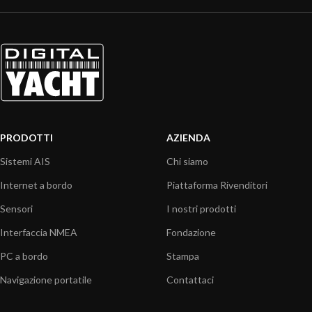
PRODOTTI
AZIENDA
Sistemi AIS
Chi siamo
Internet a bordo
Piattaforma Rivenditori
Sensori
I nostri prodotti
Interfaccia NMEA
Fondazione
PC a bordo
Stampa
Navigazione portatile
Contattaci