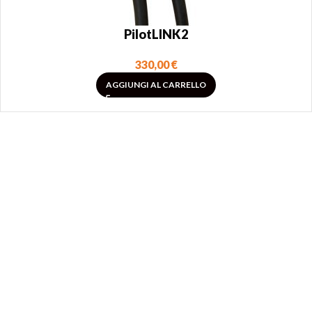
PilotLINK2
330,00
€
AGGIUNGI AL CARRELLO