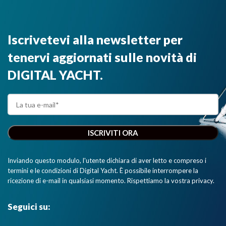
Iscrivetevi alla newsletter per
tenervi aggiornati sulle novità di
DIGITAL YACHT.
Inviando questo modulo, l'utente dichiara di aver letto e compreso i
termini e le condizioni di Digital Yacht. È possibile interrompere la
ricezione di e-mail in qualsiasi momento. Rispettiamo la vostra privacy.
Seguici su: