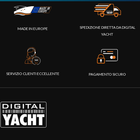
SPEDIZIONE DIRETTA DA DIGITAL
MADE IN EUROPE
YACHT
SERVIZIO CLIENTI ECCELLENTE
PAGAMENTO SICURO