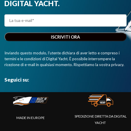
DIGITAL YACHT.
Inviando questo modulo, l'utente dichiara di aver letto e compreso i
termini e le condizioni di Digital Yacht. È possibile interrompere la
ricezione di e-mail in qualsiasi momento. Rispettiamo la vostra privacy.
Seguici su:
SPEDIZIONE DIRETTA DA DIGITAL
MADE IN EUROPE
YACHT