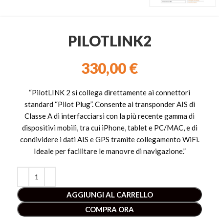
PILOTLINK2
330,00
€
“PilotLINK 2 si collega direttamente ai connettori
standard “Pilot Plug”. Consente ai transponder AIS di
Classe A di interfacciarsi con la più recente gamma di
dispositivi mobili, tra cui iPhone, tablet e PC/MAC, e di
condividere i dati AIS e GPS tramite collegamento WiFi.
Ideale per facilitare le manovre di navigazione.”
AGGIUNGI AL CARRELLO
COMPRA ORA