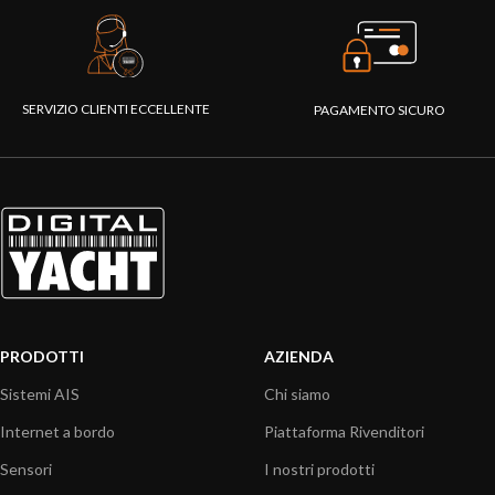
SERVIZIO CLIENTI ECCELLENTE
PAGAMENTO SICURO
PRODOTTI
AZIENDA
Sistemi AIS
Chi siamo
Internet a bordo
Piattaforma Rivenditori
Sensori
I nostri prodotti