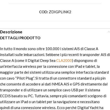
COD:
ZDIGPLINK2
Descrizione
DETTAGLI PRODOTTO
In tutto il mondo sono oltre 100.000 i sistemi AIS di Classe A
installati sulle imbarcazioni. Sebbene i più recenti transponder AIS di
Classe A (come il Digital Deep Sea
CLA2000
) dispongono di
un’interfaccia wireless per la connessione con iPad e tablet, la
maggior parte dei sistemi utilizza una semplice interfaccia standard
con cavo “Pilot Plug”. Si tratta di un connettore standard a più pin
che consente di accedere ai dati NMEA AIS e GPS direttamente dal
transponder e di utilizzare un semplice cavo USB per il sistema
ECDIS basato su PC. Tuttavia, sempre più comandanti scelgono di
utilizzare un iPad o un tablet per la navigazione e necessitano
quindi di una connessione wireless. Ecco perché Digital Yacht ha