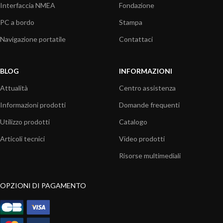
Interfaccia NMEA
Fondazione
PC a bordo
Stampa
Navigazione portatile
Contattaci
BLOG
INFORMAZIONI
Attualità
Centro assistenza
Informazioni prodotti
Domande frequenti
Utilizzo prodotti
Catalogo
Articoli tecnici
Video prodotti
Risorse multimediali
OPZIONI DI PAGAMENTO