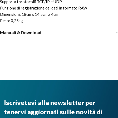
Supporta i protocolli TCP/IP e UDP
Funzione di registrazione dei dati in formato RAW
Dimensioni: 18cm x 14,5cm x 4cm
Peso: 0,25kg
Manuali & Download
Iscrivetevi alla newsletter per
tenervi aggiornati sulle novità di