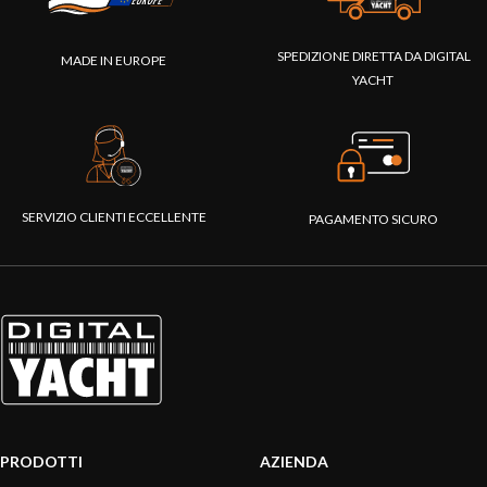
SPEDIZIONE DIRETTA DA DIGITAL
MADE IN EUROPE
YACHT
SERVIZIO CLIENTI ECCELLENTE
PAGAMENTO SICURO
PRODOTTI
AZIENDA