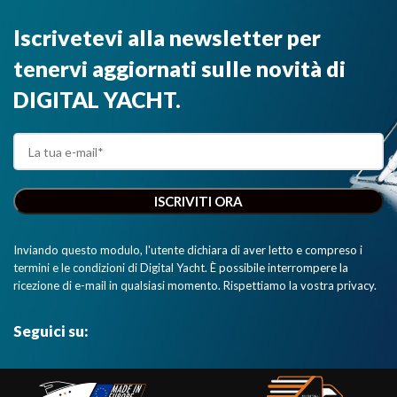
Iscrivetevi alla newsletter per
tenervi aggiornati sulle novità di
DIGITAL YACHT.
Inviando questo modulo, l'utente dichiara di aver letto e compreso i
termini e le condizioni di Digital Yacht. È possibile interrompere la
ricezione di e-mail in qualsiasi momento. Rispettiamo la vostra privacy.
Seguici su: