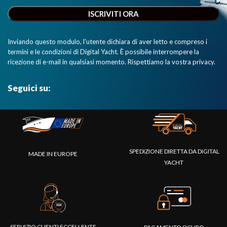
Inviando questo modulo, l'utente dichiara di aver letto e compreso i
termini e le condizioni di Digital Yacht. È possibile interrompere la
ricezione di e-mail in qualsiasi momento. Rispettiamo la vostra privacy.
Seguici su:
SPEDIZIONE DIRETTA DA DIGITAL
MADE IN EUROPE
YACHT
SERVIZIO CLIENTI ECCELLENTE