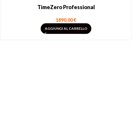
TimeZero Professional
1890,00
€
AGGIUNGI AL CARRELLO