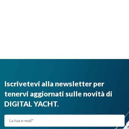
Iscrivetevi alla newsletter per
tenervi aggiornati sulle novità di
DIGITAL YACHT.