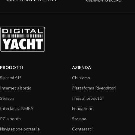
PAGAMENTO SICURO
PRODOTTI
AZIENDA
Sistemi AIS
Chi siamo
Internet a bordo
Piattaforma Rivenditori
Sensori
I nostri prodotti
Interfaccia NMEA
Fondazione
PC a bordo
Stampa
Navigazione portatile
Contattaci