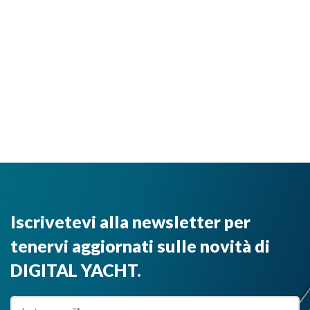
Iscrivetevi alla newsletter per
tenervi aggiornati sulle novità di
DIGITAL YACHT.