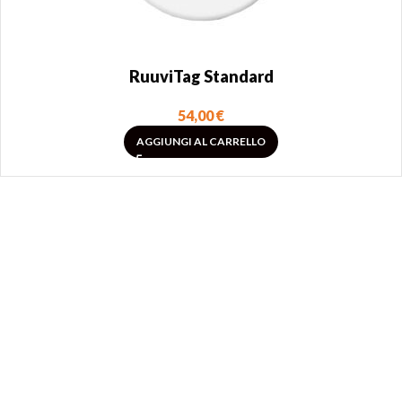
RuuviTag Standard
54,00
€
AGGIUNGI AL CARRELLO