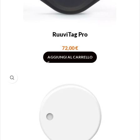
RuuviTag Pro
72,00
€
AGGIUNGI AL CARRELLO