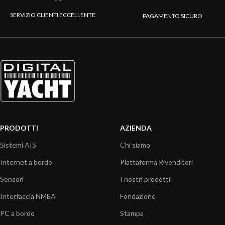
SERVIZIO CLIENTI ECCELLENTE
PAGAMENTO SICURO
PRODOTTI
AZIENDA
Sistemi AIS
Chi siamo
Internet a bordo
Piattaforma Rivenditori
Sensori
I nostri prodotti
Interfaccia NMEA
Fondazione
PC a bordo
Stampa