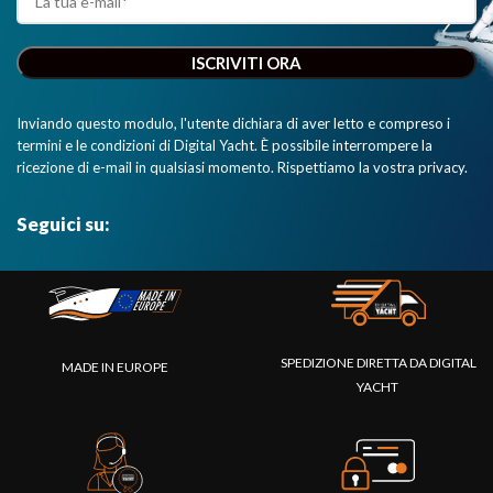
Inviando questo modulo, l'utente dichiara di aver letto e compreso i
termini e le condizioni di Digital Yacht. È possibile interrompere la
ricezione di e-mail in qualsiasi momento. Rispettiamo la vostra privacy.
Seguici su:
SPEDIZIONE DIRETTA DA DIGITAL
MADE IN EUROPE
YACHT