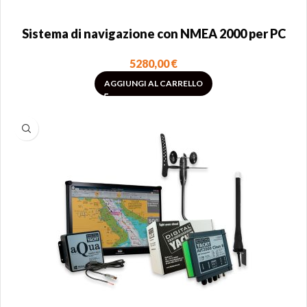
Sistema di navigazione con NMEA 2000 per PC
5280,00
€
AGGIUNGI AL CARRELLO