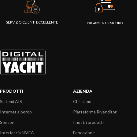
SERVIZIO CLIENTI ECCELLENTE
PAGAMENTO SICURO
PRODOTTI
AZIENDA
Sistemi AIS
Chi siamo
Internet a bordo
Piattaforma Rivenditori
Sensori
I nostri prodotti
Interfaccia NMEA
Fondazione