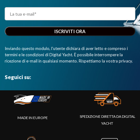
Inviando questo modulo, l'utente dichiara di aver letto e compreso i
termini e le condizioni di Digital Yacht. È possibile interrompere la
ricezione di e-mail in qualsiasi momento. Rispettiamo la vostra privacy.
Seguici su:
SPEDIZIONE DIRETTA DA DIGITAL
MADE IN EUROPE
YACHT