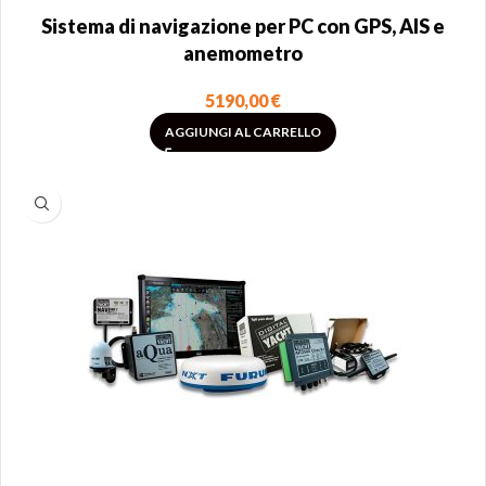
Sistema di navigazione per PC con GPS, AIS e
anemometro
5190,00
€
AGGIUNGI AL CARRELLO