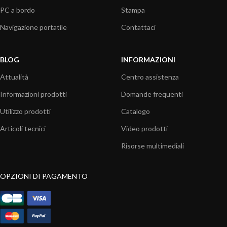
PC a bordo
Stampa
Navigazione portatile
Contattaci
BLOG
INFORMAZIONI
Attualità
Centro assistenza
Informazioni prodotti
Domande frequenti
Utilizzo prodotti
Catalogo
Articoli tecnici
Video prodotti
Risorse multimediali
OPZIONI DI PAGAMENTO