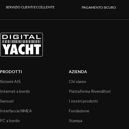
SERVIZIO CLIENTI ECCELLENTE
PAGAMENTO SICURO
PRODOTTI
AZIENDA
Sistemi AIS
Chi siamo
Internet a bordo
Piattaforma Rivenditori
Sensori
I nostri prodotti
Interfaccia NMEA
Fondazione
PC a bordo
Stampa