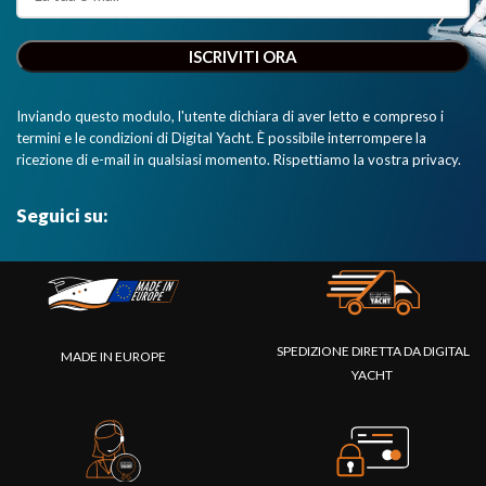
Inviando questo modulo, l'utente dichiara di aver letto e compreso i
termini e le condizioni di Digital Yacht. È possibile interrompere la
ricezione di e-mail in qualsiasi momento. Rispettiamo la vostra privacy.
Seguici su:
SPEDIZIONE DIRETTA DA DIGITAL
MADE IN EUROPE
YACHT