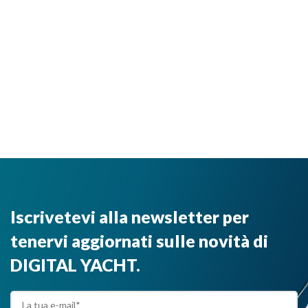
Iscrivetevi alla newsletter per
tenervi aggiornati sulle novità di
DIGITAL YACHT.