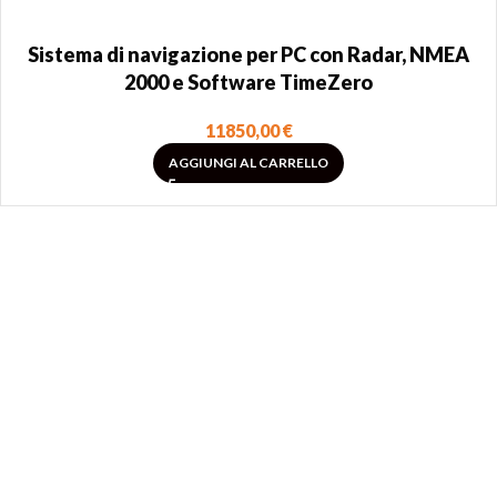
Sistema di navigazione per PC con Radar, NMEA
2000 e Software TimeZero
11850,00
€
AGGIUNGI AL CARRELLO