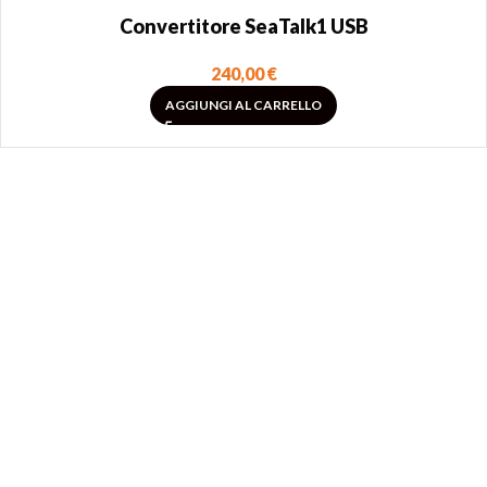
Convertitore SeaTalk1 USB
240,00
€
AGGIUNGI AL CARRELLO