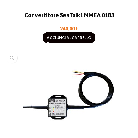
Convertitore SeaTalk1 NMEA 0183
240,00
€
AGGIUNGI AL CARRELLO