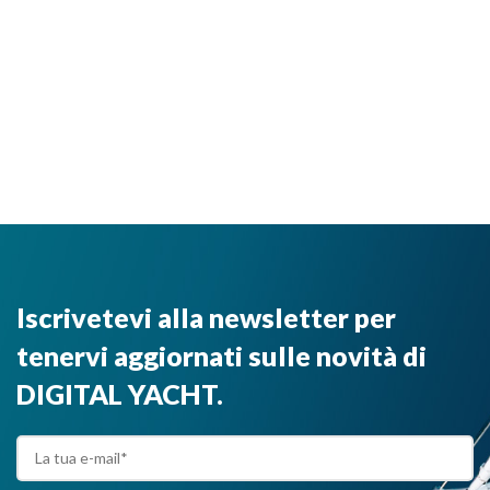
Iscrivetevi alla newsletter per
tenervi aggiornati sulle novità di
DIGITAL YACHT.