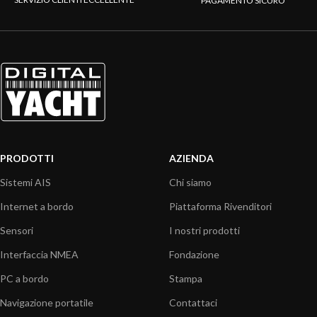
PAGAMENTO SICURO
PRODOTTI
AZIENDA
Sistemi AIS
Chi siamo
Internet a bordo
Piattaforma Rivenditori
Sensori
I nostri prodotti
Interfaccia NMEA
Fondazione
PC a bordo
Stampa
Navigazione portatile
Contattaci