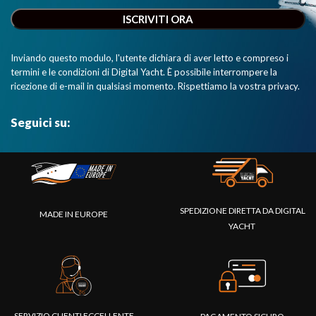
Inviando questo modulo, l'utente dichiara di aver letto e compreso i
termini e le condizioni di Digital Yacht. È possibile interrompere la
ricezione di e-mail in qualsiasi momento. Rispettiamo la vostra privacy.
Seguici su:
SPEDIZIONE DIRETTA DA DIGITAL
MADE IN EUROPE
YACHT
SERVIZIO CLIENTI ECCELLENTE