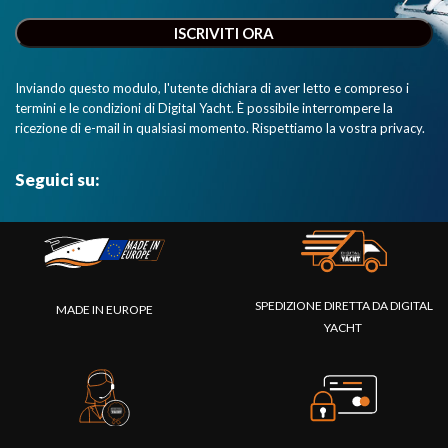
Inviando questo modulo, l'utente dichiara di aver letto e compreso i
termini e le condizioni di Digital Yacht. È possibile interrompere la
ricezione di e-mail in qualsiasi momento. Rispettiamo la vostra privacy.
Seguici su:
SPEDIZIONE DIRETTA DA DIGITAL
MADE IN EUROPE
YACHT