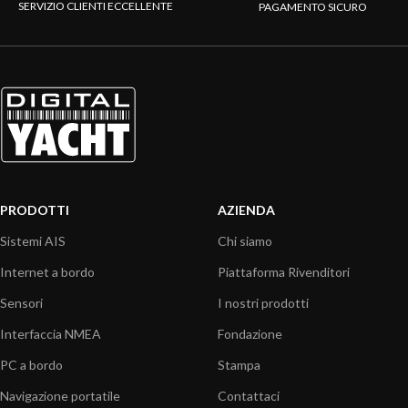
SERVIZIO CLIENTI ECCELLENTE
PAGAMENTO SICURO
PRODOTTI
AZIENDA
Sistemi AIS
Chi siamo
Internet a bordo
Piattaforma Rivenditori
Sensori
I nostri prodotti
Interfaccia NMEA
Fondazione
PC a bordo
Stampa
Navigazione portatile
Contattaci