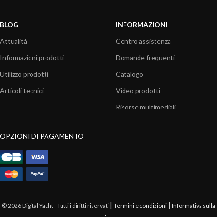
BLOG
INFORMAZIONI
Attualità
Centro assistenza
Informazioni prodotti
Domande frequenti
Utilizzo prodotti
Catalogo
Articoli tecnici
Video prodotti
Risorse multimediali
OPZIONI DI PAGAMENTO
|
|
© 2026 Digital Yacht - Tutti i diritti riservati
Termini e condizioni
Informativa sulla