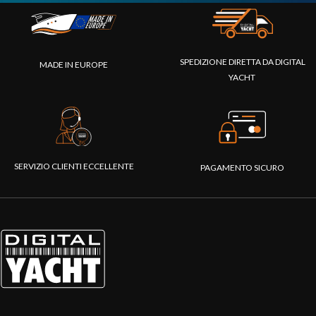
SPEDIZIONE DIRETTA DA DIGITAL
MADE IN EUROPE
YACHT
SERVIZIO CLIENTI ECCELLENTE
PAGAMENTO SICURO