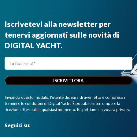
Iscrivetevi alla newsletter per
tenervi aggiornati sulle novità di
DIGITAL YACHT.
Inviando questo modulo, l'utente dichiara di aver letto e compreso i
termini e le condizioni di Digital Yacht. È possibile interrompere la
ricezione di e-mail in qualsiasi momento. Rispettiamo la vostra privacy.
Seguici su: