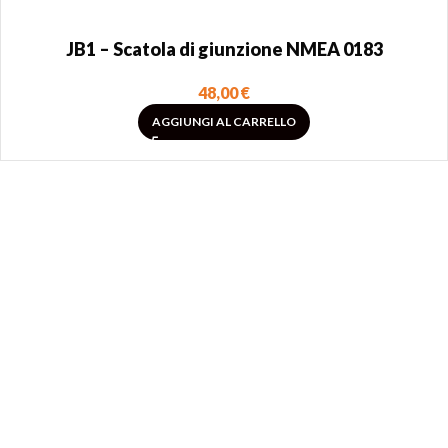
JB1 – Scatola di giunzione NMEA 0183
48,00
€
AGGIUNGI AL CARRELLO