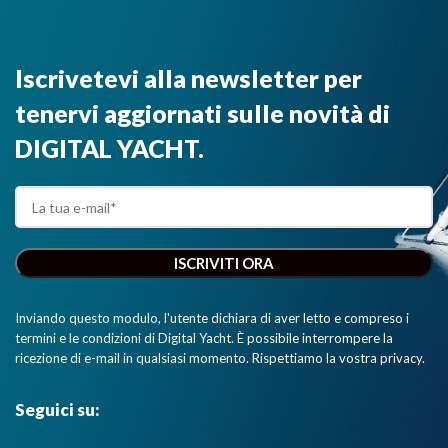
Iscrivetevi alla newsletter per
tenervi aggiornati sulle novità di
DIGITAL YACHT.
Inviando questo modulo, l'utente dichiara di aver letto e compreso i
termini e le condizioni di Digital Yacht. È possibile interrompere la
ricezione di e-mail in qualsiasi momento. Rispettiamo la vostra privacy.
Seguici su: