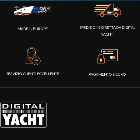
SPEDIZIONE DIRETTA DA DIGITAL
MADE IN EUROPE
YACHT
SERVIZIO CLIENTI ECCELLENTE
PAGAMENTO SICURO