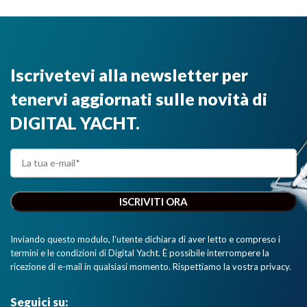
Iscrivetevi alla newsletter per
tenervi aggiornati sulle novità di
DIGITAL YACHT.
Inviando questo modulo, l'utente dichiara di aver letto e compreso i
termini e le condizioni di Digital Yacht. È possibile interrompere la
ricezione di e-mail in qualsiasi momento. Rispettiamo la vostra privacy.
Seguici su: