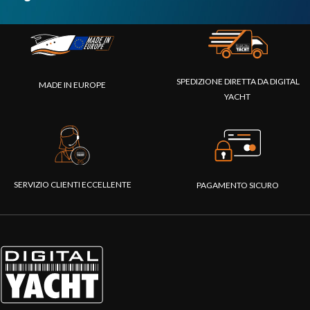
SPEDIZIONE DIRETTA DA DIGITAL
MADE IN EUROPE
YACHT
SERVIZIO CLIENTI ECCELLENTE
PAGAMENTO SICURO